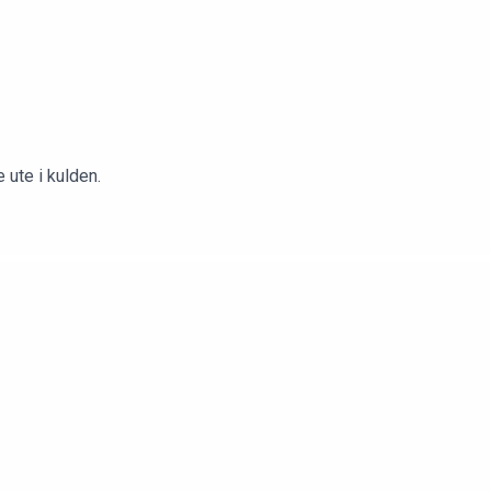
 ute i kulden.