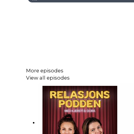
More episodes
View all episodes