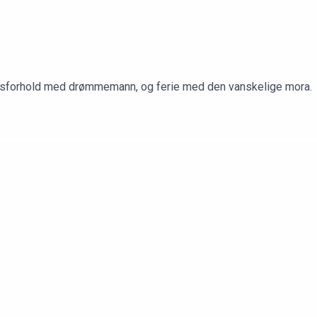
ndsforhold med drømmemann, og ferie med den vanskelige mora.