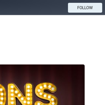
FOLLOW