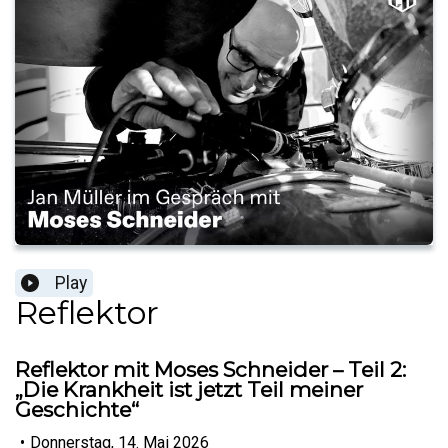
Play
Reflektor
Reflektor mit Moses Schneider – Teil 2:
„Die Krankheit ist jetzt Teil meiner
Geschichte“
•
Donnerstag, 14. Mai 2026