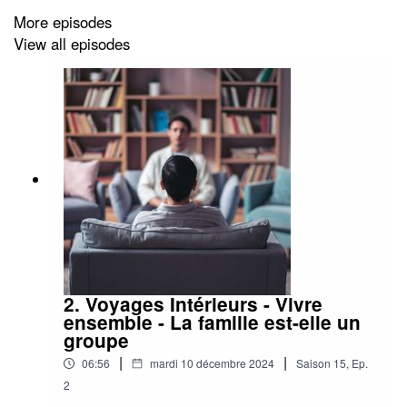
More episodes
View all episodes
2. Voyages Intérieurs - Vivre
ensemble - La famille est-elle un
groupe
|
|
06:56
mardi 10 décembre 2024
Saison
15
,
Ep.
2