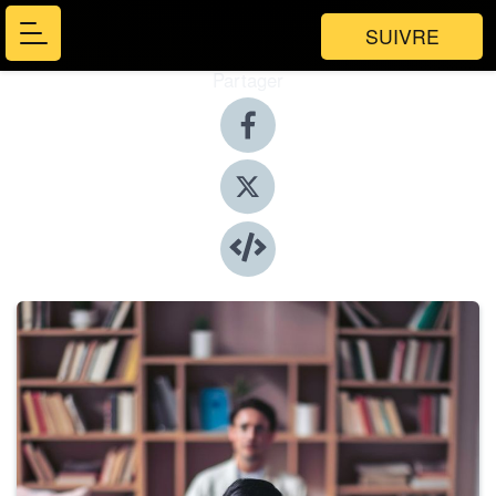
SUIVRE
Partager