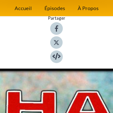
Accueil
Épisodes
À Propos
Partager