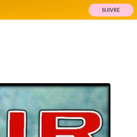
SUIVRE