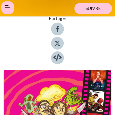
SUIVRE
Partager