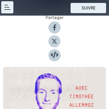
SUIVRE
Partager