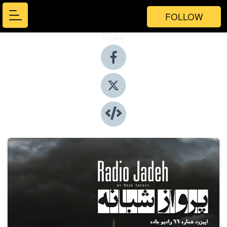
FOLLOW
Share