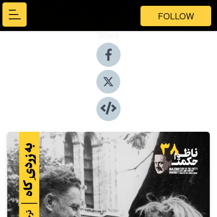
FOLLOW
Share