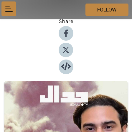
FOLLOW
Share