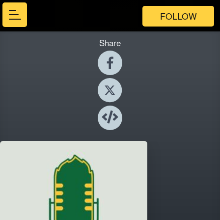
FOLLOW
Share