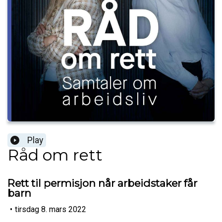
Play
Råd om rett
Rett til permisjon når arbeidstaker får
barn
•
tirsdag 8. mars 2022