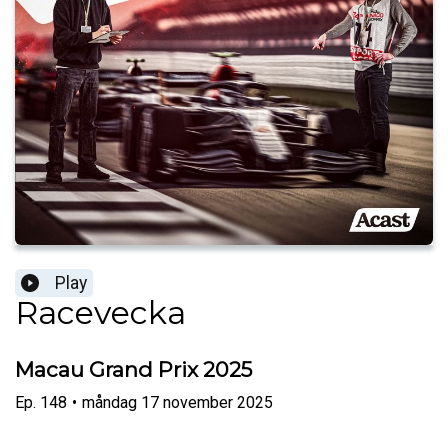
Play
Racevecka
Macau Grand Prix 2025
Ep.
148
•
måndag 17 november 2025