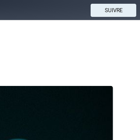
SUIVRE