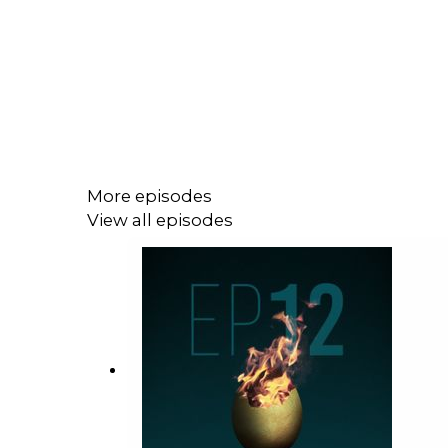
More episodes
View all episodes