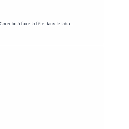
orentin à faire la fête dans le labo…