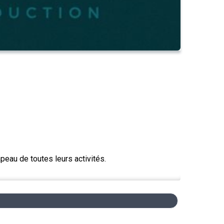
peau de toutes leurs activités.