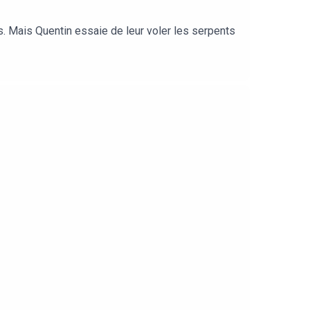
. Mais Quentin essaie de leur voler les serpents