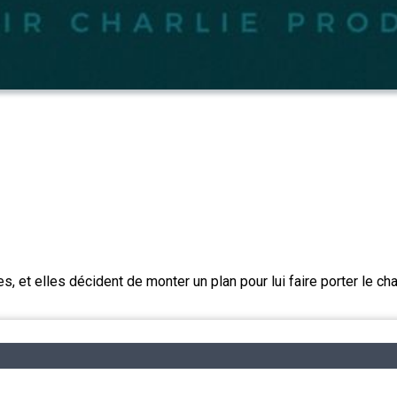
 et elles décident de monter un plan pour lui faire porter le cha