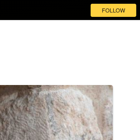
FOLLOW