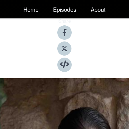
Home
Episodes
About
Share