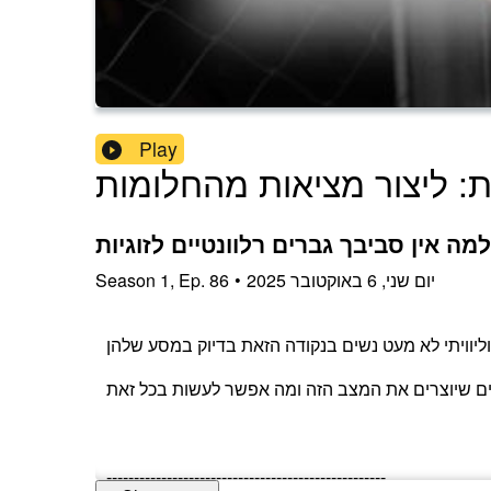
Play
ת: ליצור מציאות מהחלומות
יום שני, 6 באוקטובר 2025
•
86
Ep.
,
1
Season
ים שיוצרים את המצב הזה ומה אפשר לעשות בכל זאת
---------------------------------------------------