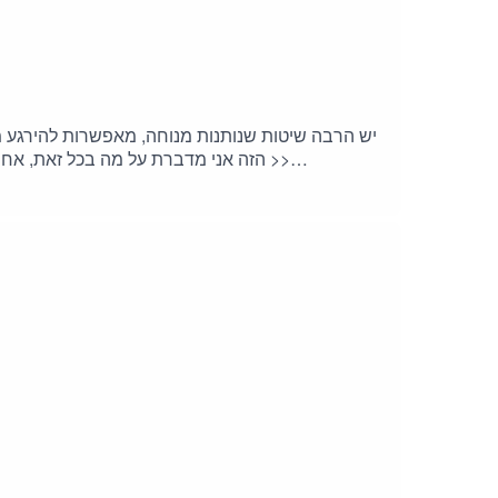
יש הרבה שיטות שנותנות מנוחה, מאפשרות להירגע מ
הזה אני מדברת על מה בכל זאת, אחרי הר