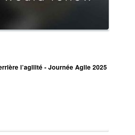
rière l’agilité - Journée Agile 2025