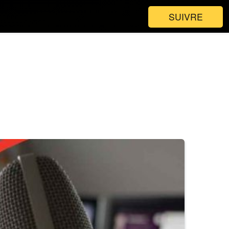
SUIVRE