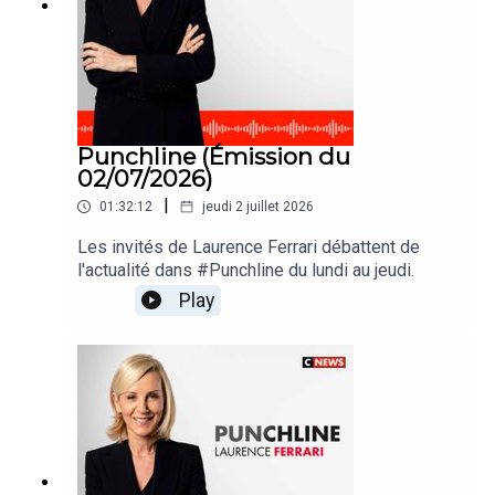
Punchline (Émission du
02/07/2026)
|
01:32:12
jeudi 2 juillet 2026
Les invités de Laurence Ferrari débattent de
l'actualité dans #Punchline du lundi au jeudi.
Play