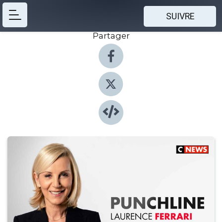
SUIVRE
Partager