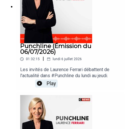
Punchline (Émission du
06/07/2026)
|
01:32:15
lundi 6 juillet 2026
Les invités de Laurence Ferrari débattent de
l'actualité dans #Punchline du lundi au jeudi.
Play