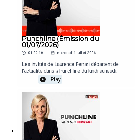
Punchline (Émission du
01/07/2026)
|
01:33:10
mercredi 1 juillet 2026
Les invités de Laurence Ferrari débattent de
l'actualité dans #Punchline du lundi au jeudi.
Play