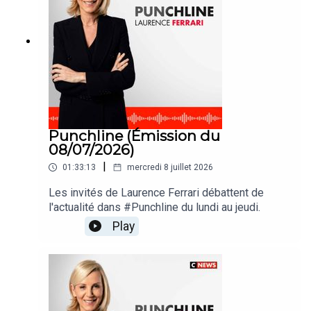
Punchline (Émission du
08/07/2026)
|
01:33:13
mercredi 8 juillet 2026
Les invités de Laurence Ferrari débattent de
l'actualité dans #Punchline du lundi au jeudi.
Play