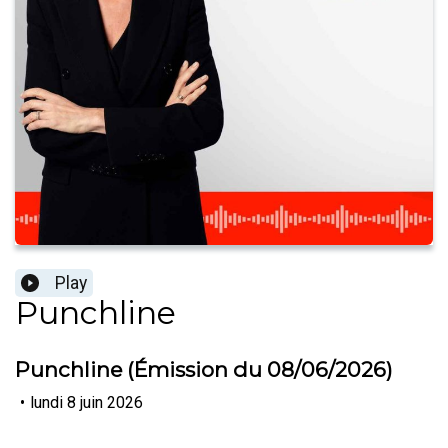
Play
Punchline
Punchline (Émission du 08/06/2026)
•
lundi 8 juin 2026