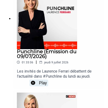
Punchline (Émission du
09/07/2026)
|
01:33:06
jeudi 9 juillet 2026
Les invités de Laurence Ferrari débattent de
l'actualité dans #Punchline du lundi au jeudi.
Play