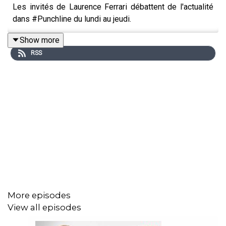
Les invités de Laurence Ferrari débattent de l'actualité
dans #Punchline du lundi au jeudi.
Show more
RSS
More episodes
View all episodes