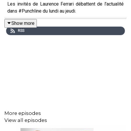
Les invités de Laurence Ferrari débattent de l'actualité
dans #Punchline du lundi au jeudi.
Show more
RSS
More episodes
View all episodes