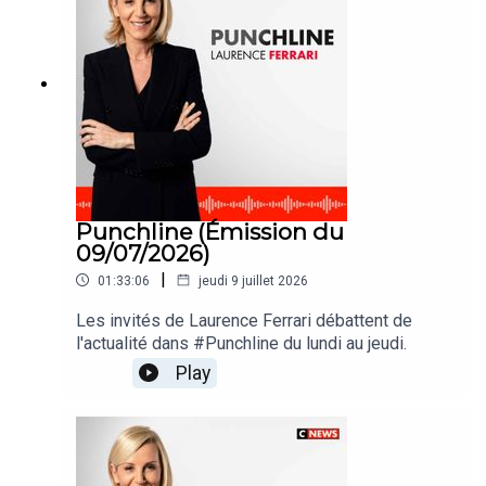
Punchline (Émission du
09/07/2026)
|
01:33:06
jeudi 9 juillet 2026
Les invités de Laurence Ferrari débattent de
l'actualité dans #Punchline du lundi au jeudi.
Play