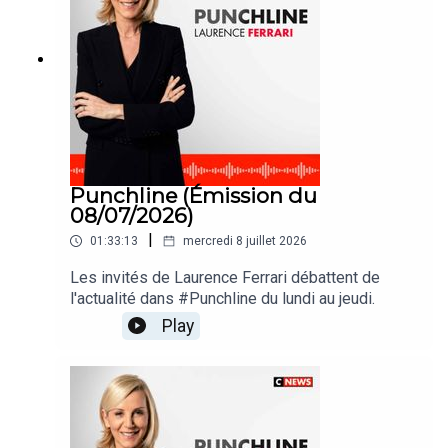
Punchline (Émission du
08/07/2026)
|
01:33:13
mercredi 8 juillet 2026
Les invités de Laurence Ferrari débattent de
l'actualité dans #Punchline du lundi au jeudi.
Play