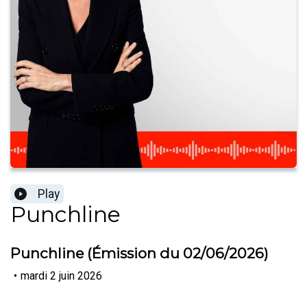
Play
Punchline
Punchline (Émission du 02/06/2026)
•
mardi 2 juin 2026