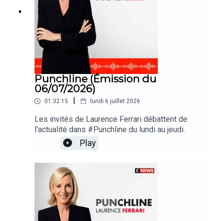
Punchline (Émission du
06/07/2026)
|
01:32:15
lundi 6 juillet 2026
Les invités de Laurence Ferrari débattent de
l'actualité dans #Punchline du lundi au jeudi.
Play