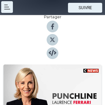
SUIVRE
Partager