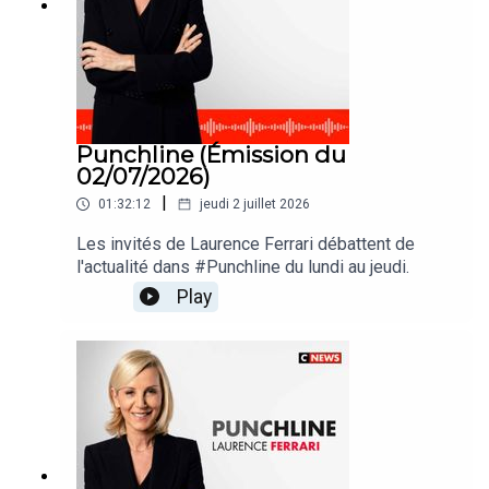
Punchline (Émission du
02/07/2026)
|
01:32:12
jeudi 2 juillet 2026
Les invités de Laurence Ferrari débattent de
l'actualité dans #Punchline du lundi au jeudi.
Play