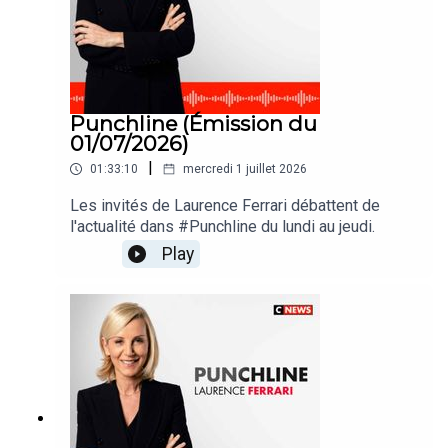
Punchline (Émission du
01/07/2026)
|
01:33:10
mercredi 1 juillet 2026
Les invités de Laurence Ferrari débattent de
l'actualité dans #Punchline du lundi au jeudi.
Play