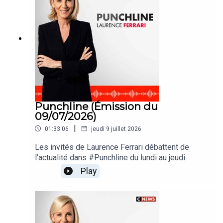
Punchline (Émission du
09/07/2026)
|
01:33:06
jeudi 9 juillet 2026
Les invités de Laurence Ferrari débattent de
l'actualité dans #Punchline du lundi au jeudi.
Play