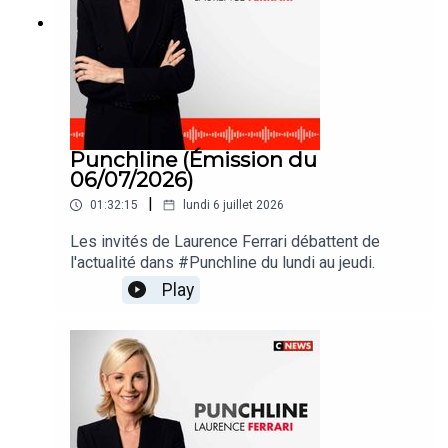
Punchline (Émission du
06/07/2026)
|
01:32:15
lundi 6 juillet 2026
Les invités de Laurence Ferrari débattent de
l'actualité dans #Punchline du lundi au jeudi.
Play