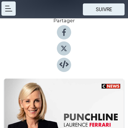
SUIVRE
Partager