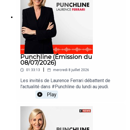
Punchline (Émission du
08/07/2026)
|
01:33:13
mercredi 8 juillet 2026
Les invités de Laurence Ferrari débattent de
l'actualité dans #Punchline du lundi au jeudi.
Play