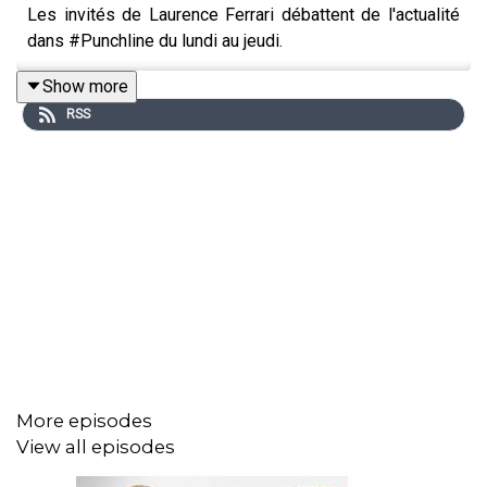
Les invités de Laurence Ferrari débattent de l'actualité
dans #Punchline du lundi au jeudi.
Show more
RSS
More episodes
View all episodes