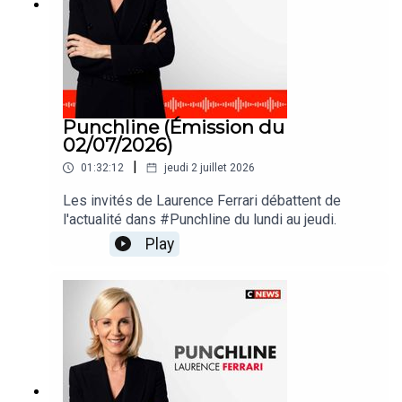
Punchline (Émission du
02/07/2026)
|
01:32:12
jeudi 2 juillet 2026
Les invités de Laurence Ferrari débattent de
l'actualité dans #Punchline du lundi au jeudi.
Play