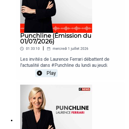
Punchline (Émission du
01/07/2026)
|
01:33:10
mercredi 1 juillet 2026
Les invités de Laurence Ferrari débattent de
l'actualité dans #Punchline du lundi au jeudi.
Play