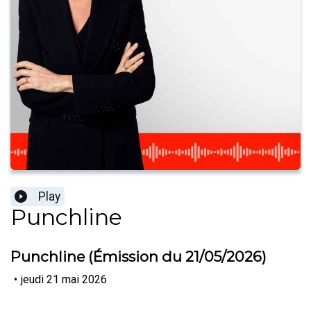
Play
Punchline
Punchline (Émission du 21/05/2026)
•
jeudi 21 mai 2026