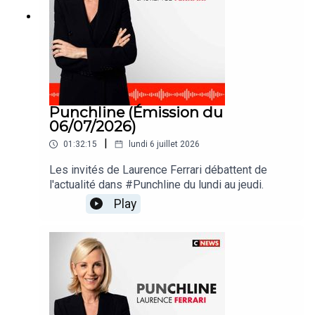
Punchline (Émission du
06/07/2026)
|
01:32:15
lundi 6 juillet 2026
Les invités de Laurence Ferrari débattent de
l'actualité dans #Punchline du lundi au jeudi.
Play