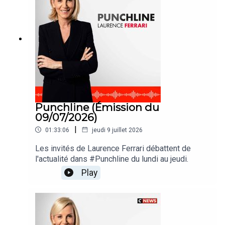
Punchline (Émission du
09/07/2026)
|
01:33:06
jeudi 9 juillet 2026
Les invités de Laurence Ferrari débattent de
l'actualité dans #Punchline du lundi au jeudi.
Play