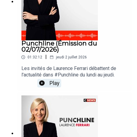
Punchline (Émission du
02/07/2026)
|
01:32:12
jeudi 2 juillet 2026
Les invités de Laurence Ferrari débattent de
l'actualité dans #Punchline du lundi au jeudi.
Play