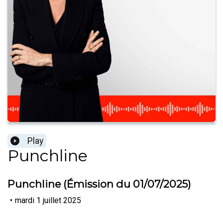
Play
Punchline
Punchline (Émission du 01/07/2025)
•
mardi 1 juillet 2025