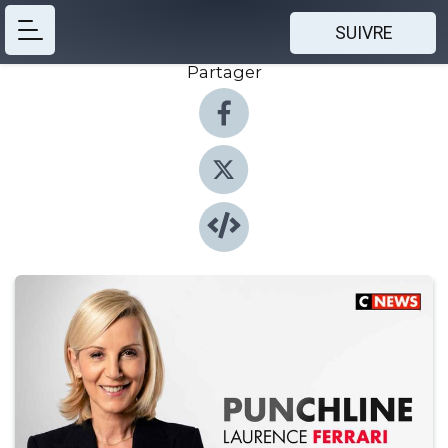
SUIVRE
Partager