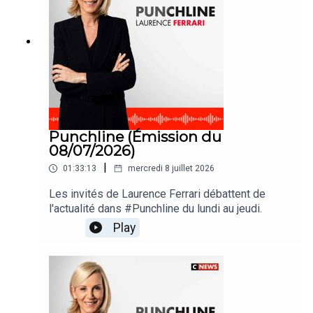
Punchline (Émission du
08/07/2026)
|
01:33:13
mercredi 8 juillet 2026
Les invités de Laurence Ferrari débattent de
l'actualité dans #Punchline du lundi au jeudi.
Play