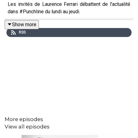
Les invités de Laurence Ferrari débattent de l'actualité
dans #Punchline du lundi au jeudi.
Show more
RSS
More episodes
View all episodes