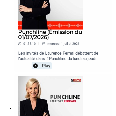
Punchline (Émission du
01/07/2026)
|
01:33:10
mercredi 1 juillet 2026
Les invités de Laurence Ferrari débattent de
l'actualité dans #Punchline du lundi au jeudi.
Play