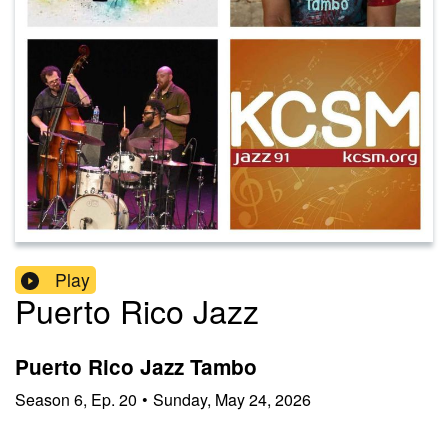
Play
Puerto Rico Jazz
Puerto Rico Jazz Tambo
Season
6
,
Ep.
20
•
Sunday, May 24, 2026