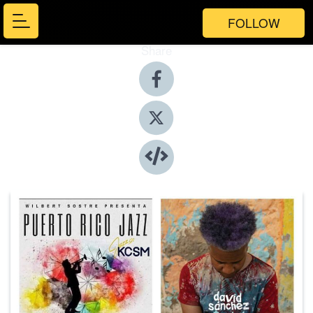
FOLLOW
Share