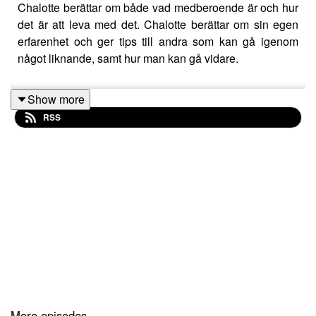
Chalotte berättar om både vad medberoende är och hur
det är att leva med det. Chalotte berättar om sin egen
erfarenhet och ger tips till andra som kan gå igenom
något liknande, samt hur man kan gå vidare.
Show more
RSS
More episodes