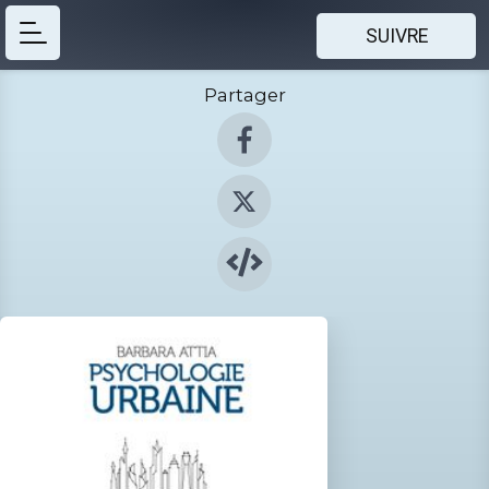
SUIVRE
Partager