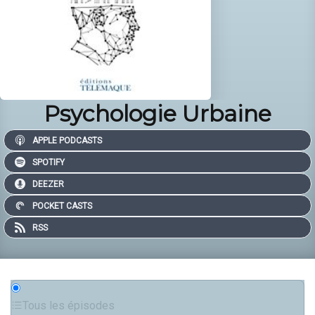
Psychologie Urbaine
APPLE PODCASTS
SPOTIFY
DEEZER
POCKET CASTS
RSS
Tous les épisodes