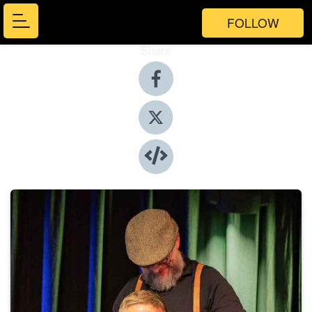
FOLLOW
Share