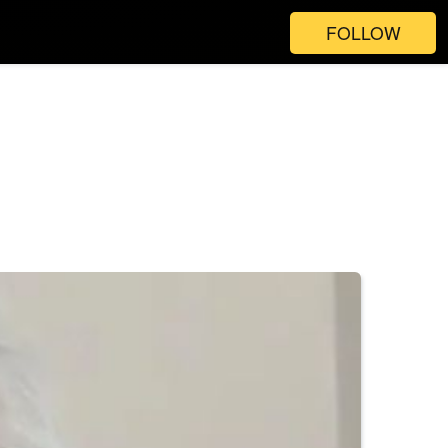
FOLLOW