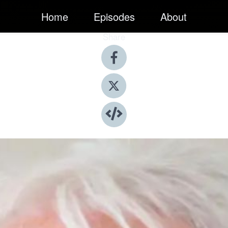
Home
Episodes
About
Share