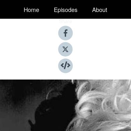
Home
Episodes
About
Share