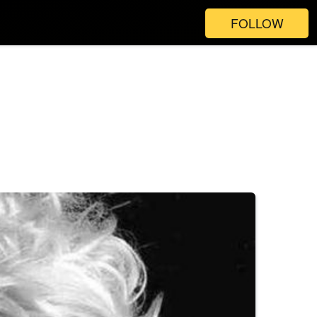
FOLLOW