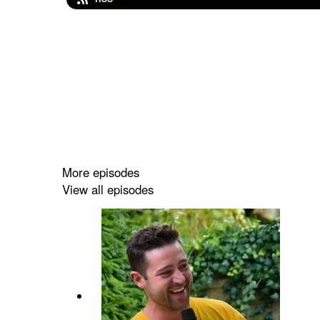
More episodes
View all episodes