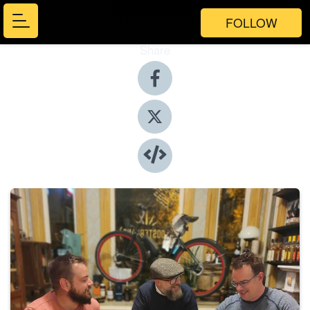
FOLLOW
Share