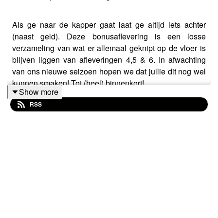
Als ge naar de kapper gaat laat ge altijd iets achter
(naast geld). Deze bonusaflevering is een losse
verzameling van wat er allemaal geknipt op de vloer is
blijven liggen van afleveringen 4,5 & 6. In afwachting
van ons nieuwe seizoen hopen we dat jullie dit nog wel
kunnen smaken! Tot (heel) binnenkort!
Show more
RSS