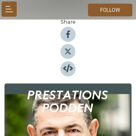
FOLLOW
Share