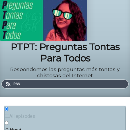
PTPT: Preguntas Tontas
Para Todos
Respondemos las preguntas más tontas y
chistosas del Internet
RSS
All episodes