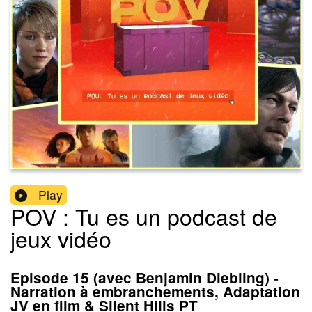
Play
POV : Tu es un podcast de
jeux vidéo
Episode 15 (avec Benjamin Diebling) -
Narration à embranchements, Adaptation
JV en film & Silent Hills PT