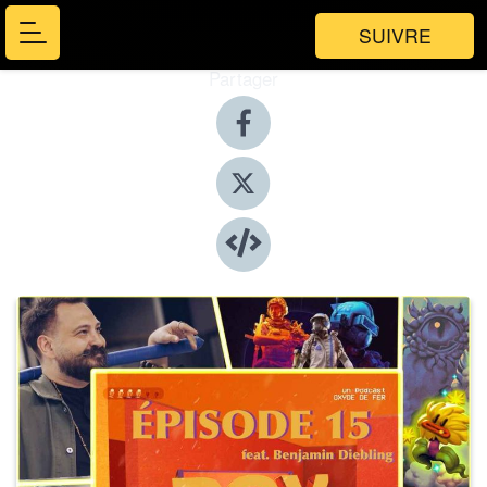
SUIVRE
Partager