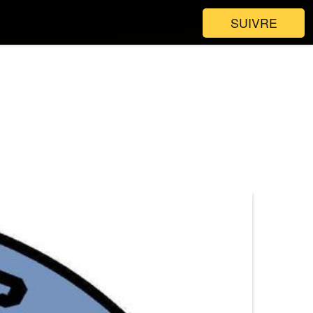
SUIVRE