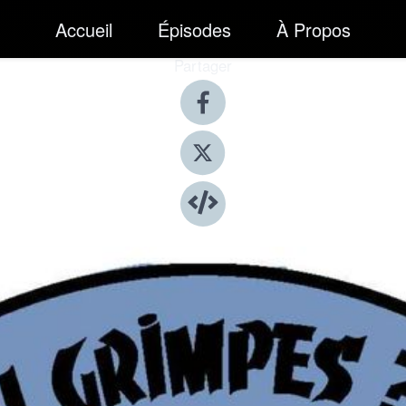
Accueil
Épisodes
À Propos
Partager