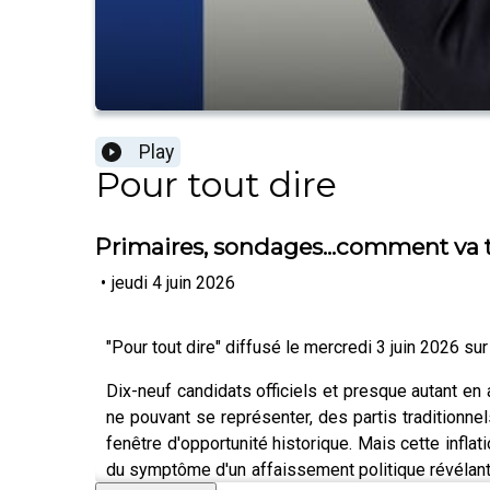
Play
Pour tout dire
Primaires, sondages...comment va 
•
jeudi 4 juin 2026
"Pour tout dire" diffusé le mercredi 3 juin 2026 sur
Dix-neuf candidats officiels et presque autant en a
ne pouvant se représenter, des partis traditionne
fenêtre d'opportunité historique. Mais cette inflat
du symptôme d'un affaissement politique révélant 