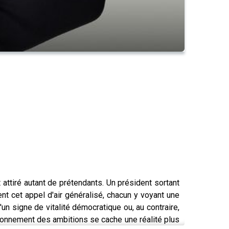
t attiré autant de prétendants. Un président sortant
nt cet appel d'air généralisé, chacun y voyant une
'un signe de vitalité démocratique ou, au contraire,
isonnement des ambitions se cache une réalité plus