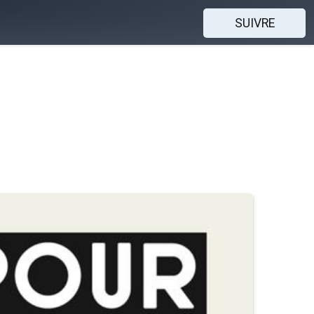
SUIVRE