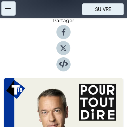
SUIVRE
Partager