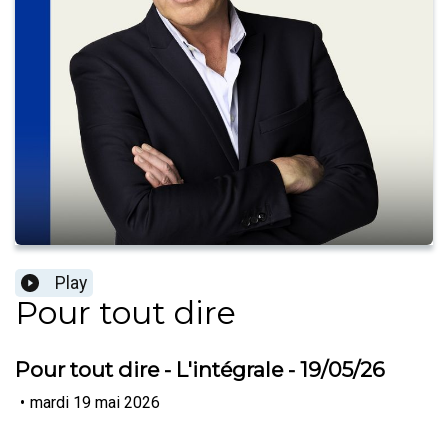
Play
Pour tout dire
Pour tout dire - L'intégrale - 19/05/26
•
mardi 19 mai 2026