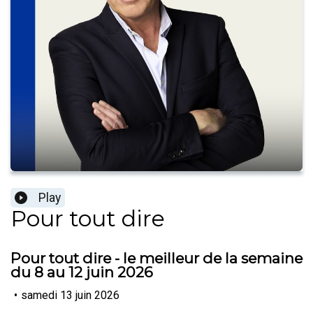
Play
Pour tout dire
Pour tout dire - le meilleur de la semaine
du 8 au 12 juin 2026
•
samedi 13 juin 2026