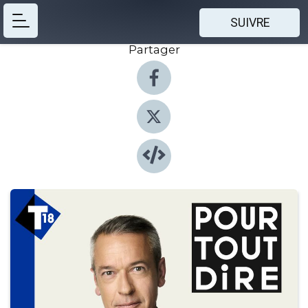
SUIVRE
Partager