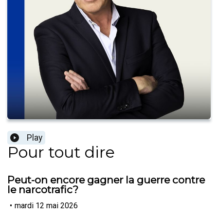
Play
Pour tout dire
Peut-on encore gagner la guerre contre
le narcotrafic?
•
mardi 12 mai 2026