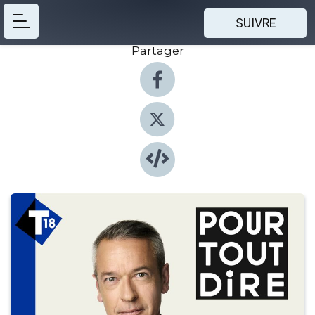
SUIVRE
Partager