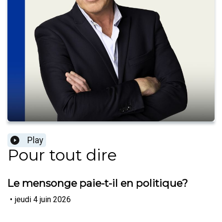
Play
Pour tout dire
Le mensonge paie-t-il en politique?
•
jeudi 4 juin 2026