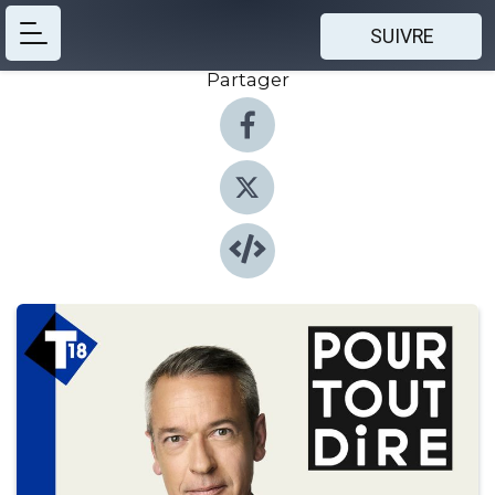
SUIVRE
Partager