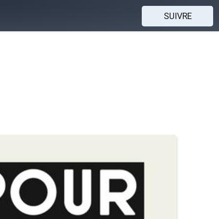
SUIVRE