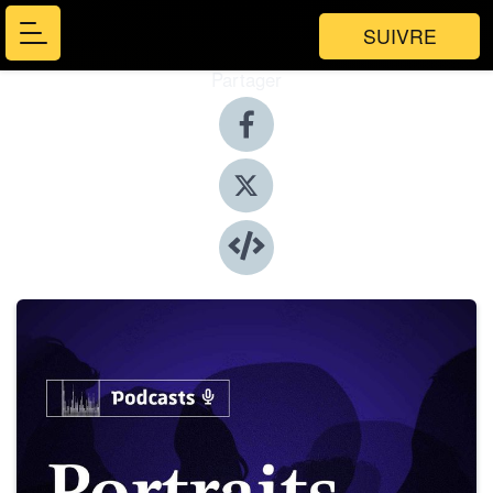
SUIVRE
Partager