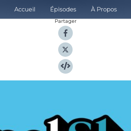
Accueil
Épisodes
À Propos
Partager