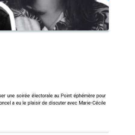
niser une soirée électorale au Point éphémère pour
oncel a eu le plaisir de discuter avec Marie-Cécile