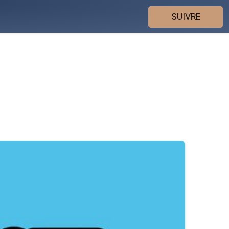
SUIVRE