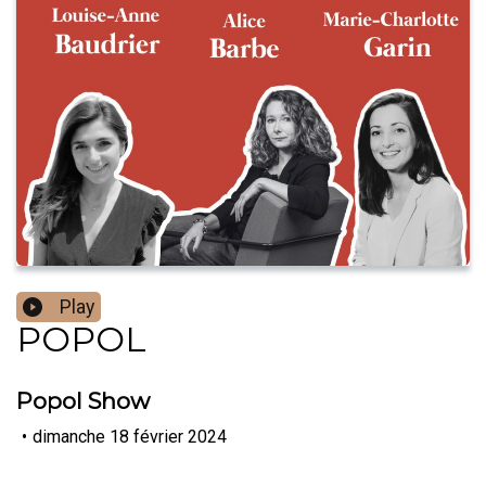
Play
POPOL
Popol Show
•
dimanche 18 février 2024