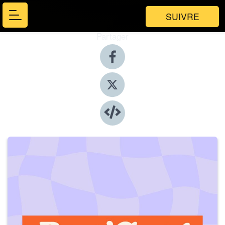
SUIVRE
Partager