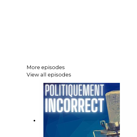
More episodes
View all episodes