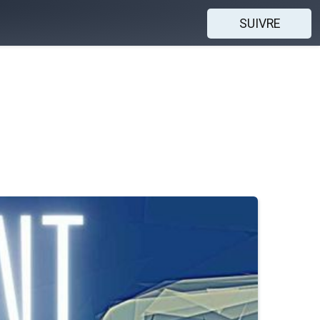
SUIVRE