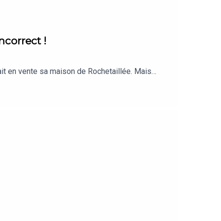
ncorrect !
tait en vente sa maison de Rochetaillée. Mais…