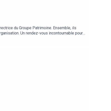
irectrice du Groupe Patrimoine. Ensemble, ils
organisation. Un rendez-vous incontournable pour