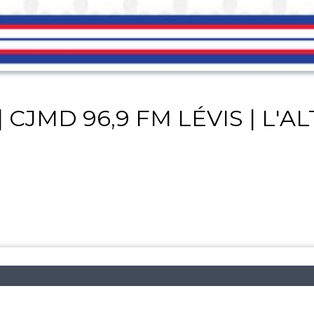
 CJMD 96,9 FM LÉVIS | L'A