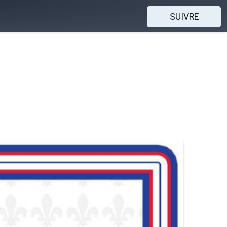
SUIVRE