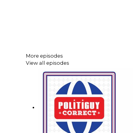
More episodes
View all episodes