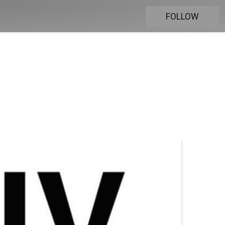
FOLLOW