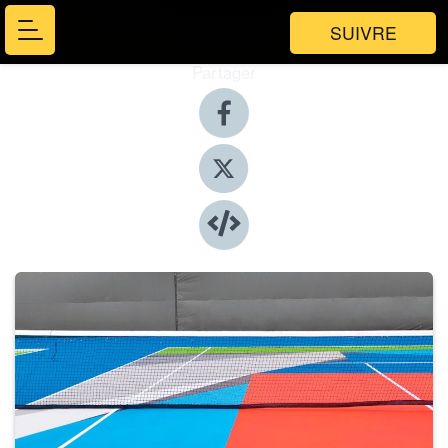
SUIVRE
Partager