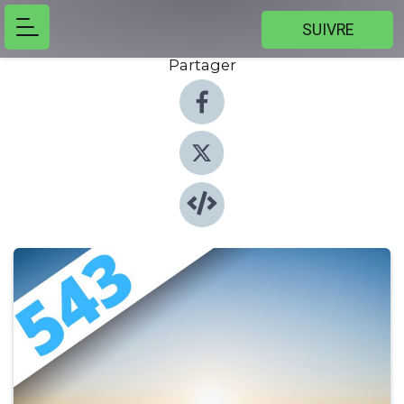
SUIVRE
Partager