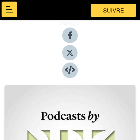
SUIVRE
Partager