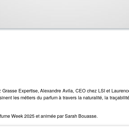
 Grasse Expertise, Alexandre Avila, CEO chez LSI et Lauren
t les métiers du parfum à travers la naturalité, la traçabilité,
Perfume Week 2025 et animée par Sarah Bouasse.