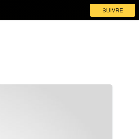
SUIVRE