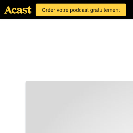
Créer votre podcast gratuitement