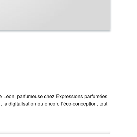
ce Léon, parfumeuse chez Expressions parfumées
 la digitalisation ou encore l’éco-conception, tout