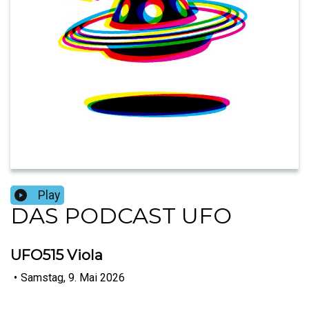
Play
DAS PODCAST UFO
UFO515 Viola
•
Samstag, 9. Mai 2026