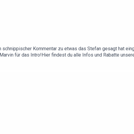
in schnippischer Kommentar zu etwas das Stefan gesagt hat einge
Marvin für das Intro!Hier findest du alle Infos und Rabatte unse