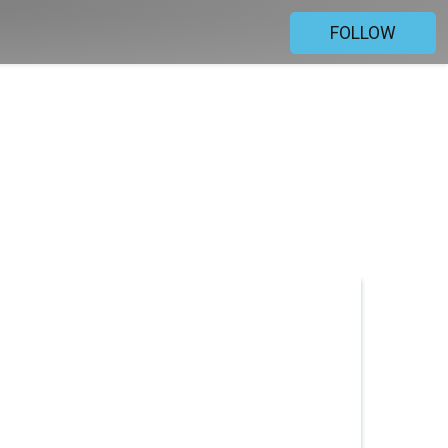
FOLLOW