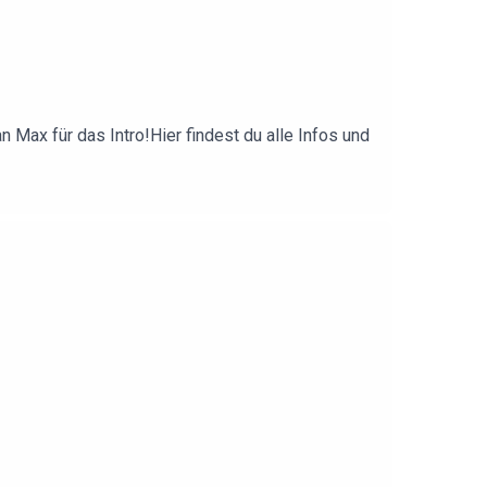
Max für das Intro!Hier findest du alle Infos und