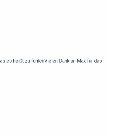
 was es heißt zu fühlenVielen Dank an Max für das