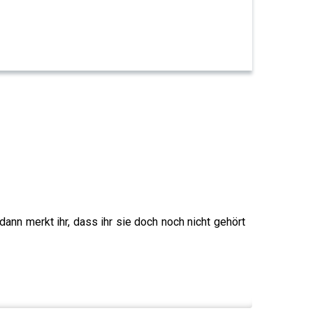
ann merkt ihr, dass ihr sie doch noch nicht gehört