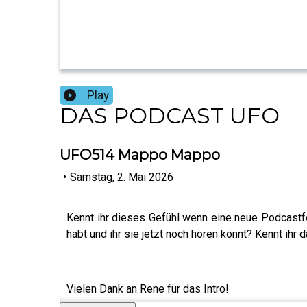
Play
DAS PODCAST UFO
UFO514 Mappo Mappo
•
Samstag, 2. Mai 2026
Kennt ihr dieses Gefühl wenn eine neue Podcastfol
habt und ihr sie jetzt noch hören könnt? Kennt ihr 
Vielen Dank an Rene für das Intro!