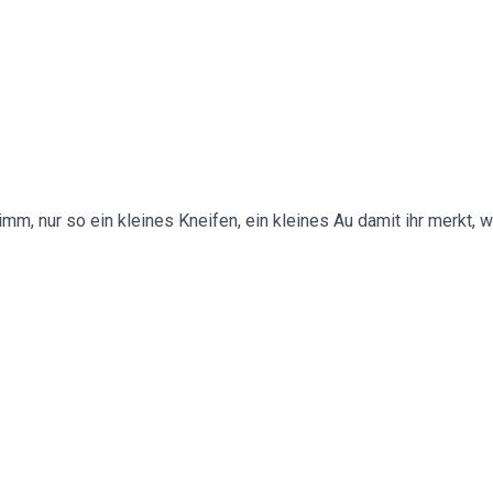
imm, nur so ein kleines Kneifen, ein kleines Au damit ihr merkt,